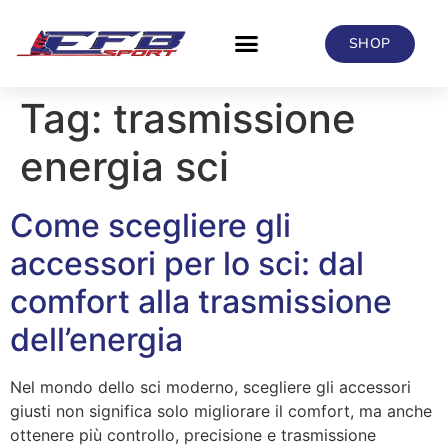
SHOP
Tag:
trasmissione
energia sci
Come scegliere gli
accessori per lo sci: dal
comfort alla trasmissione
dell’energia
Nel mondo dello sci moderno, scegliere gli accessori
giusti non significa solo migliorare il comfort, ma anche
ottenere più controllo, precisione e trasmissione